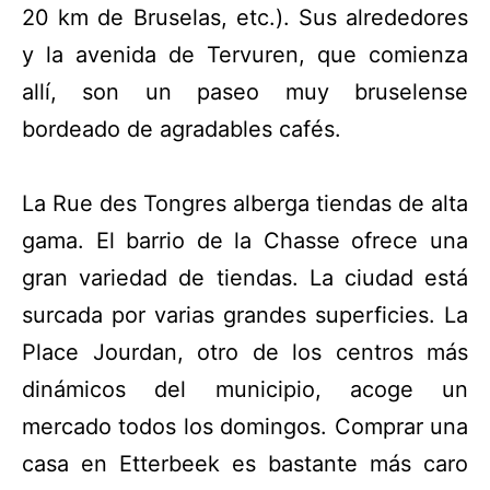
20 km de Bruselas, etc.). Sus alrededores
y la avenida de Tervuren, que comienza
allí, son un paseo muy bruselense
bordeado de agradables cafés.
La Rue des Tongres alberga tiendas de alta
gama. El barrio de la Chasse ofrece una
gran variedad de tiendas. La ciudad está
surcada por varias grandes superficies. La
Place Jourdan, otro de los centros más
dinámicos del municipio, acoge un
mercado todos los domingos. Comprar una
casa en Etterbeek es bastante más caro