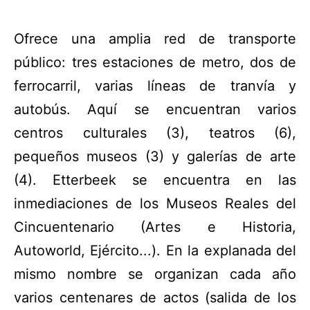
Ofrece una amplia red de transporte
público: tres estaciones de metro, dos de
ferrocarril, varias líneas de tranvía y
autobús. Aquí se encuentran varios
centros culturales (3), teatros (6),
pequeños museos (3) y galerías de arte
(4). Etterbeek se encuentra en las
inmediaciones de los Museos Reales del
Cincuentenario (Artes e Historia,
Autoworld, Ejército...). En la explanada del
mismo nombre se organizan cada año
varios centenares de actos (salida de los