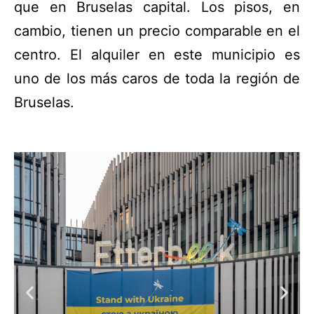
que en Bruselas capital. Los pisos, en
cambio, tienen un precio comparable en el
centro. El alquiler en este municipio es
uno de los más caros de toda la región de
Bruselas.