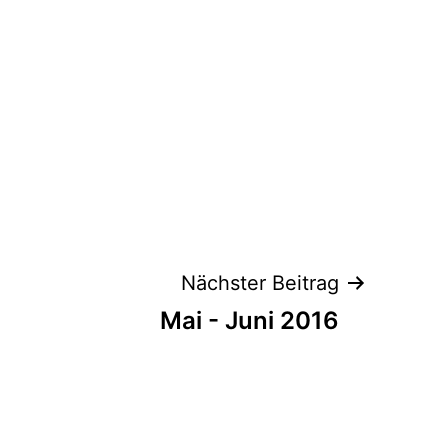
Nächster Beitrag
Mai - Juni 2016