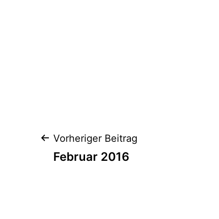
Beitrags-
Vorheriger Beitrag
Navigation
Februar 2016