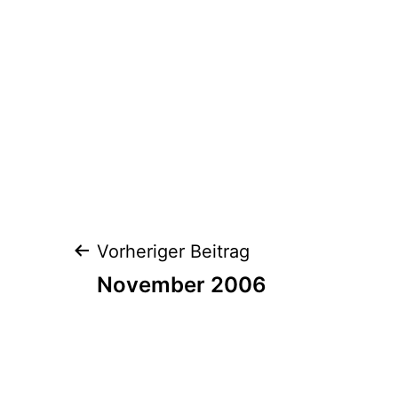
Beitrags-
Vorheriger Beitrag
Navigation
November 2006