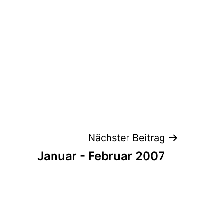
Nächster Beitrag
Januar - Februar 2007