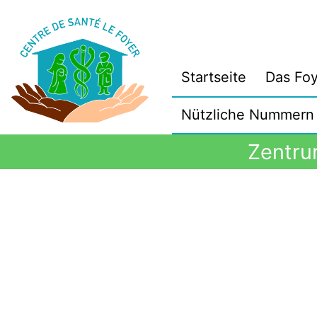
Startseite
Das Foy
Nützliche Nummern
Zentrum