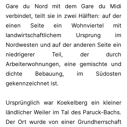
Gare du Nord mit dem Gare du Midi
verbindet, teilt sie in zwei Hälften: auf der
einen Seite ein Wohnviertel mit
landwirtschaftlichem Ursprung im
Nordwesten und auf der anderen Seite ein
niedrigerer Teil, der durch
Arbeiterwohnungen, eine gemischte und
dichte Bebauung, im Südosten
gekennzeichnet ist.
Ursprünglich war Koekelberg ein kleiner
ländlicher Weiler im Tal des Paruck-Bachs.
Der Ort wurde von einer Grundherrschaft