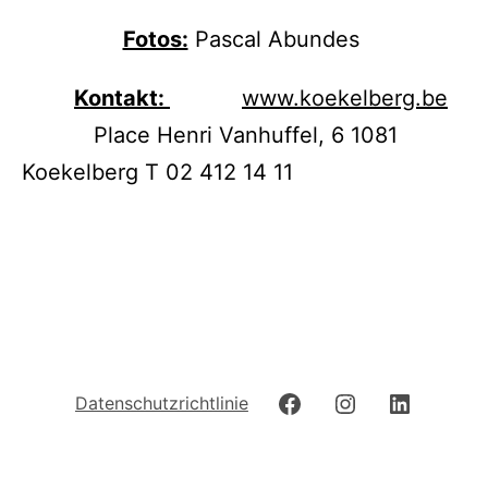
Fotos:
Pascal Abundes
Kontakt:
www.koekelberg.be
Place Henri Vanhuffel, 6 1081
Koekelberg T 02 412 14 11
Datenschutzrichtlinie