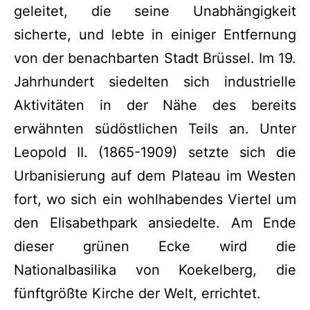
geleitet, die seine Unabhängigkeit
sicherte, und lebte in einiger Entfernung
von der benachbarten Stadt Brüssel. Im 19.
Jahrhundert siedelten sich industrielle
Aktivitäten in der Nähe des bereits
erwähnten südöstlichen Teils an. Unter
Leopold II. (1865-1909) setzte sich die
Urbanisierung auf dem Plateau im Westen
fort, wo sich ein wohlhabendes Viertel um
den Elisabethpark ansiedelte. Am Ende
dieser grünen Ecke wird die
Nationalbasilika von Koekelberg, die
fünftgrößte Kirche der Welt, errichtet.