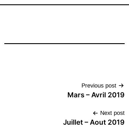
تصفّح
Previous post
Mars – Avril 2019
المقالات
Next post
Juillet – Aout 2019