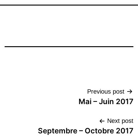
تصفّح
Previous post
Mai – Juin 2017
المقالات
Next post
Septembre – Octobre 2017