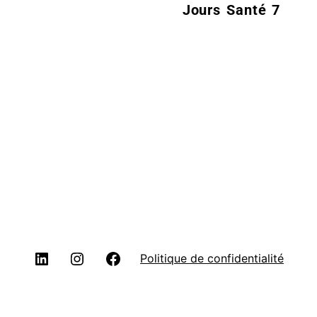
7 Jours Santé
Politique de confidentialité