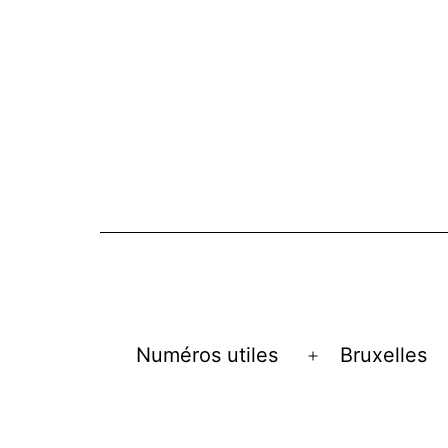
Numéros utiles
Bruxelles