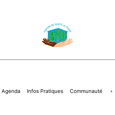
Agenda
Infos Pratiques
Communauté