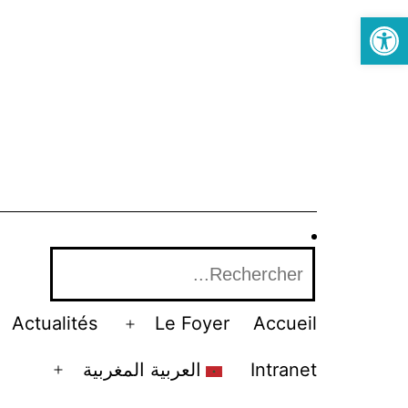
Open toolbar
Actualités
Le Foyer
Accueil
العربية المغربية
Intranet