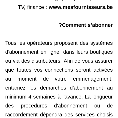
TV, finance :
www.mesfournisseurs.be
Comment s’abonner?
Tous les opérateurs proposent des systèmes
d’abonnement en ligne, dans leurs boutiques
ou via des distributeurs. Afin de vous assurer
que toutes vos connections seront activées
au moment de votre emménagement,
entamez les démarches d’abonnement au
minimum 4 semaines à l’avance. La longueur
des procédures d’abonnement ou de
raccordement dépendra des services choisis