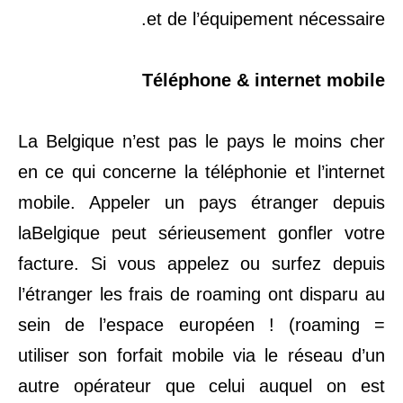
et de l’équipement nécessaire.
Téléphone & internet mobile
La Belgique n’est pas le pays le moins cher
en ce qui concerne la téléphonie et l’internet
mobile. Appeler un pays étranger depuis
laBelgique peut sérieusement gonfler votre
facture. Si vous appelez ou surfez depuis
l’étranger les frais de roaming ont disparu au
sein de l’espace européen ! (roaming =
utiliser son forfait mobile via le réseau d’un
autre opérateur que celui auquel on est