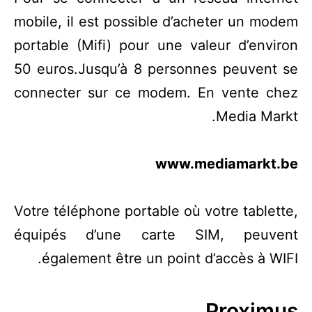
mobile, il est possible d’acheter un modem
portable (Mifi) pour une valeur d’environ
50 euros.Jusqu’à 8 personnes peuvent se
connecter sur ce modem. En vente chez
Media Markt.
www.mediamarkt.be
Votre téléphone portable où votre tablette,
équipés d’une carte SIM, peuvent
également être un point d’accès à WIFI.
Proximus