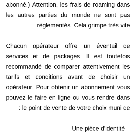
abonné.) Attention, les frais de roaming dans
les autres parties du monde ne sont pas
règlementés. Cela grimpe très vite.
Chacun opérateur offre un éventail de
services et de packages. Il est toutefois
recommandé de comparer attentivement les
tarifs et conditions avant de choisir un
opérateur. Pour obtenir un abonnement vous
pouvez le faire en ligne ou vous rendre dans
le point de vente de votre choix muni de :
– Une pièce d’identité