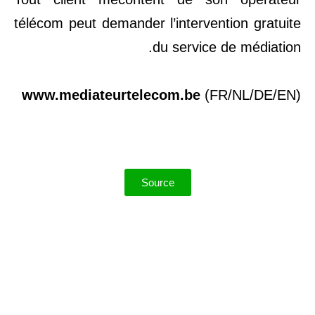
télécom peut demander l’intervention gratuite
du service de médiation.
www.mediateurtelecom.be
(FR/NL/DE/EN)
Source