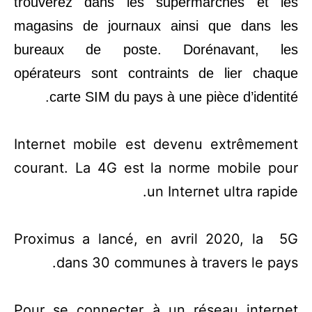
trouverez dans les supermarchés et les
magasins de journaux ainsi que dans les
bureaux de poste. Dorénavant, les
opérateurs sont contraints de lier chaque
carte SIM du pays à une pièce d’identité.
Internet mobile est devenu extrêmement
courant. La 4G est la norme mobile pour
un Internet ultra rapide.
Proximus a lancé, en avril 2020, la 5G
dans 30 communes à travers le pays.
Pour se connecter à un réseau internet