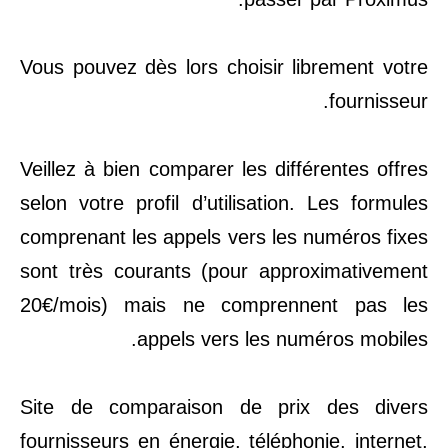
Vous pouvez dès lors choisir librement votre
fournisseur.
Veillez à bien comparer les différentes offres
selon votre profil d’utilisation. Les formules
comprenant les appels vers les numéros fixes
sont très courants (pour approximativement
20€/mois) mais ne comprennent pas les
appels vers les numéros mobiles.
Site de comparaison de prix des divers
fournisseurs en énergie, téléphonie, internet,