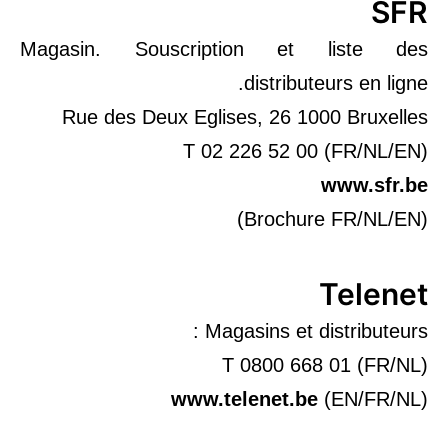
SFR
Magasin. Souscription et liste des
distributeurs en ligne.
Rue des Deux Eglises, 26 1000 Bruxelles
T 02 226 52 00 (FR/NL/EN)
www.sfr.be
(Brochure FR/NL/EN)
Telenet
Magasins et distributeurs :
T 0800 668 01 (FR/NL)
www.telenet.be
(EN/FR/NL)