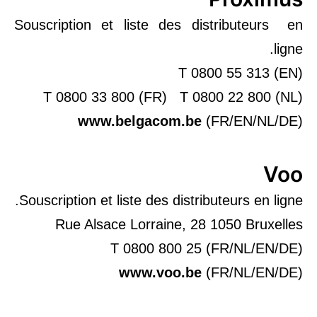
Souscription et liste des distributeurs en
ligne.
T 0800 55 313 (EN)
T 0800 33 800 (FR) T 0800 22 800 (NL)
www.belgacom.be
(FR/EN/NL/DE)
Voo
Souscription et liste des distributeurs en ligne.
Rue Alsace Lorraine, 28 1050 Bruxelles
T 0800 800 25 (FR/NL/EN/DE)
www.voo.be
(FR/NL/EN/DE)