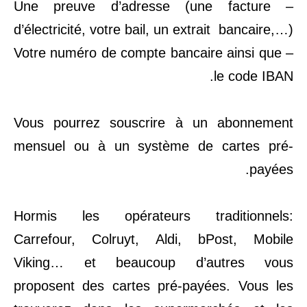
– Une preuve d’adresse (une facture
d’électricité, votre bail, un extrait bancaire,…)
– Votre numéro de compte bancaire ainsi que
le code IBAN.
Vous pourrez souscrire à un abonnement
mensuel ou à un système de cartes pré-
payées.
Hormis les opérateurs traditionnels:
Carrefour, Colruyt, Aldi, bPost, Mobile
Viking… et beaucoup d’autres vous
proposent des cartes pré-payées. Vous les