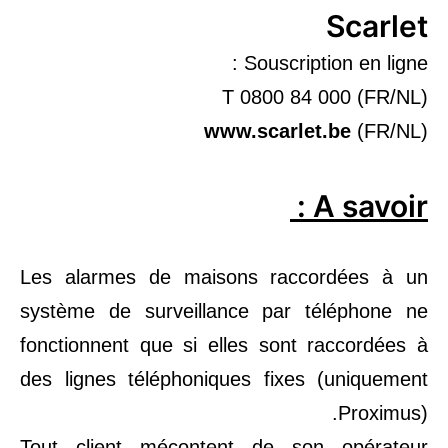
Scarlet
Souscription en ligne :
T 0800 84 000 (FR/NL)
www.scarlet.be
(FR/NL)
A savoir :
Les alarmes de maisons raccordées à un
système de surveillance par téléphone ne
fonctionnent que si elles sont raccordées à
des lignes téléphoniques fixes (uniquement
Proximus).
Tout client mécontent de son opérateur