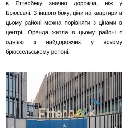
в Еттербеку значно дорожча, ніж у
Брюсселі. З іншого боку, ціни на квартири в
цьому районі можна порівняти з цінами в
центрі. Оренда житла в цьому районі є
однією з найдорожчих у всьому
брюссельському регіоні.