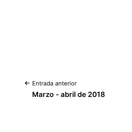
Navegación
Entrada anterior
de
Marzo - abril de 2018
entradas