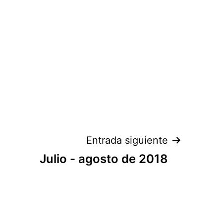
Entrada siguiente
Julio - agosto de 2018