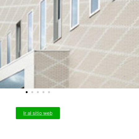
Ir al sitio web