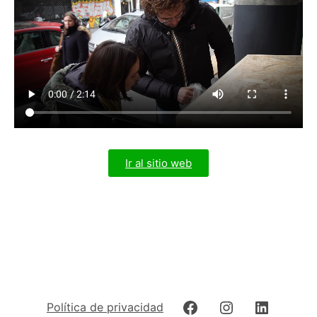
Ir al sitio web
Política de privacidad