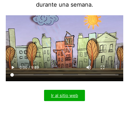
durante una semana.
Ir al sitio web