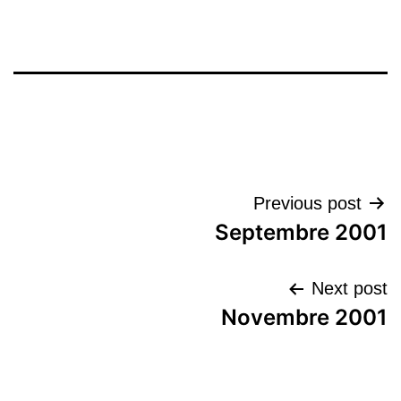
تصفّح
Previous post
Septembre 2001
المقالات
Next post
Novembre 2001