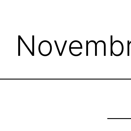
Novembr