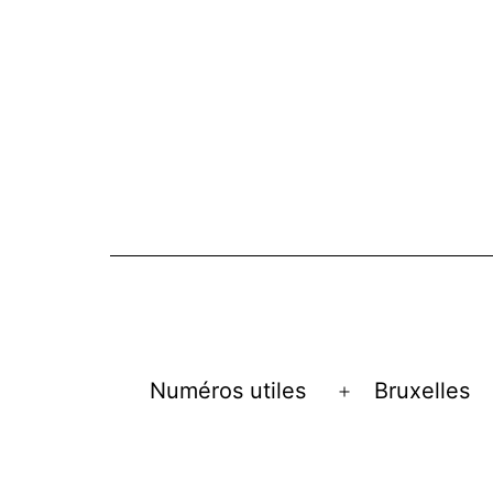
Numéros utiles
Bruxelles
Open
menu