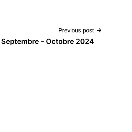
تصفّح
Previous post
Septembre – Octobre 2024
المقالات