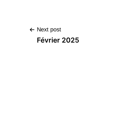
Next post
Février 2025