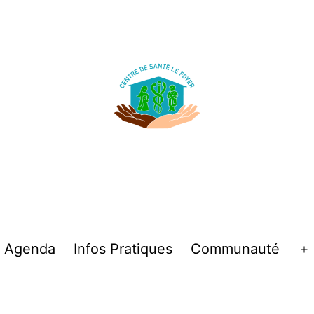
Agenda
Infos Pratiques
Communauté
Open
menu