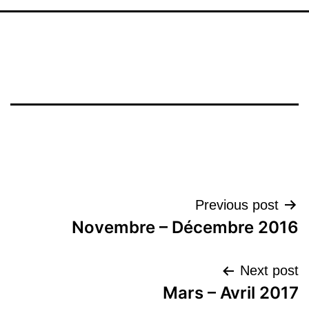
تصفّح
Previous post
Novembre – Décembre 2016
المقالات
Next post
Mars – Avril 2017