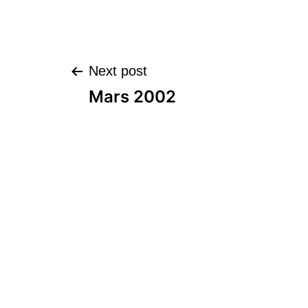
Next post
Mars 2002