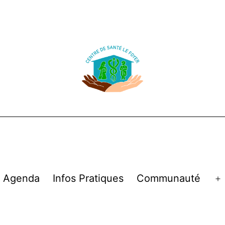
Agenda
Infos Pratiques
Communauté
Open
menu