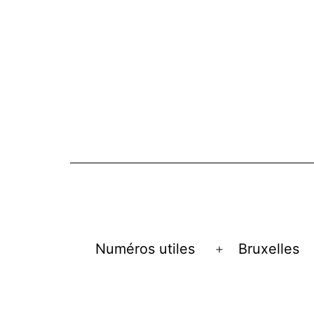
Numéros utiles
Bruxelles
Open
menu