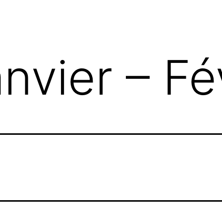
nvier – Fé