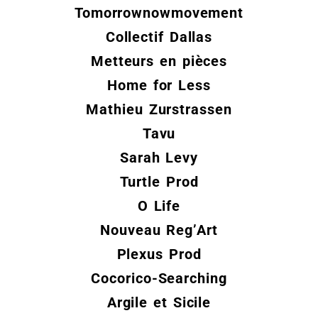
Tomorrownowmovement
Collectif Dallas
Metteurs en pièces
Home for Less
Mathieu Zurstrassen
Tavu
Sarah Levy
Turtle Prod
O Life
Nouveau Reg’Art
Plexus
Prod
Cocorico-Searching
Argile et Sicile