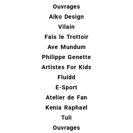
Ouvrages
Aiko Design
Vilain
Fais le Trottoir
Ave Mundum
Philippe Genette
Artistes For Kids
Fluidd
E-Sport
Atelier de Fan
Kenia Raphael
Tuli
Ouvrages