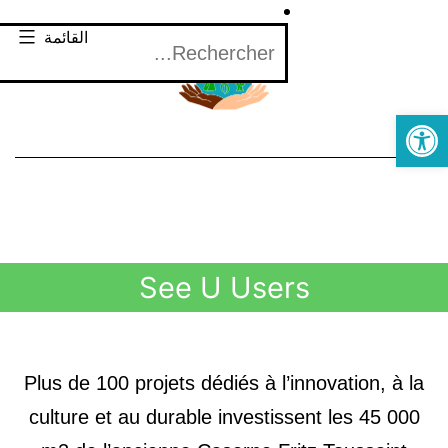
القائمة
Open toolbar
See U Users
Plus de 100 projets dédiés à l’innovation, à la
culture et au durable investissent les 45 000