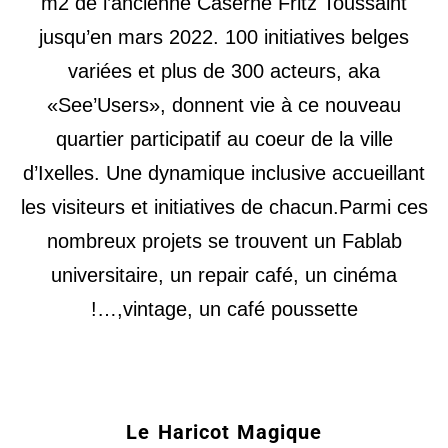
m2 de l’ancienne Caserne Fritz Toussaint
jusqu’en mars 2022. 100 initiatives belges
variées et plus de 300 acteurs, aka
«See’Users», donnent vie à ce nouveau
quartier participatif au coeur de la ville
d’Ixelles. Une dynamique inclusive accueillant
les visiteurs et initiatives de chacun.Parmi ces
nombreux projets se trouvent un Fablab
universitaire, un repair café, un cinéma
vintage, un café poussette,…!
Le Haricot Magique