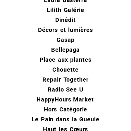
Lilith Galérie
Dinédit
Décors et lumières
Gasap
Bellepaga
Place aux plantes
Chouette
Repair Together
Radio See U
HappyHours
Market
Hors Catégorie
Le Pain dans la Gueule
Haut les Cœurs