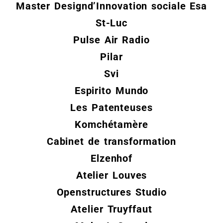
Master Designd’Innovation sociale
Esa
St-Luc
Pulse Air Radio
Pilar
Svi
Espirito Mundo
Les Patenteuses
Komchétamère
Cabinet de transformation
Elzenhof
Atelier Louves
Openstructures
Studio
Atelier Truyffaut