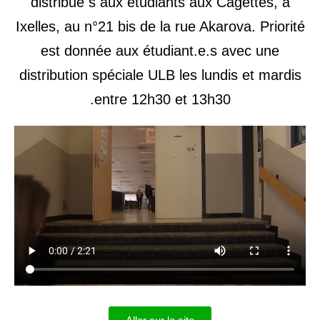
distribué s aux étudiants aux Cagettes, à
Ixelles, au n°21 bis de la rue Akarova. Priorité
est donnée aux étudiant.e.s avec une
distribution spéciale ULB les lundis et mardis
entre 12h30 et 13h30.