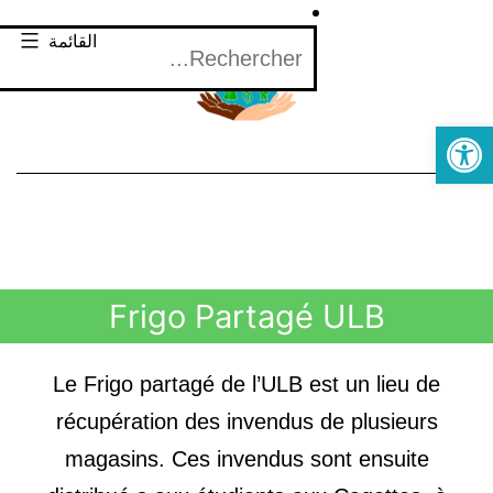
القائمة
Open toolbar
Frigo Partagé ULB
Le Frigo partagé de l’ULB est un lieu de
récupération des invendus de plusieurs
magasins. Ces invendus sont ensuite