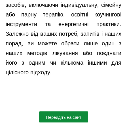
засобів, включаючи індивідуальну, сімейну
або парну терапію, освітні коучингові
інструменти та енергетичні практики.
Залежно від ваших потреб, запитів і наших
порад, ви можете обрати лише один з
наших методів лікування або поєднати
його з одним чи кількома іншими для
цілісного підходу.
Перейдіть на сайт