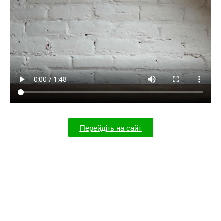
Перейдіть на сайт