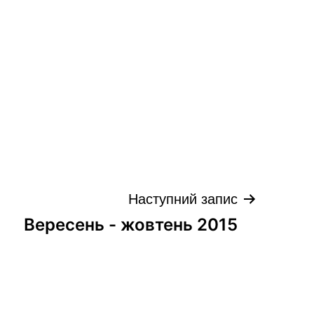
Наступний запис
Вересень - жовтень 2015