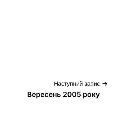
Наступний запис
Вересень 2005 року