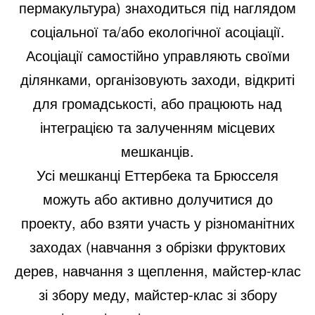
пермакультура) знаходиться під наглядом
соціальної та/або екологічної асоціації.
Асоціації самостійно управляють своїми
ділянками, організовують заходи, відкриті
для громадськості, або працюють над
інтеграцією та залученням місцевих
мешканців.
Усі мешканці Еттербека та Брюсселя
можуть або активно долучитися до
проекту, або взяти участь у різноманітних
заходах (навчання з обрізки фруктових
дерев, навчання з щеплення, майстер-клас
зі збору меду, майстер-клас зі збору